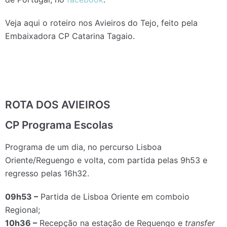
Veja aqui o roteiro nos Avieiros do Tejo, feito pela
Embaixadora CP Catarina Tagaio.
ROTA DOS AVIEIROS
CP Programa Escolas
Programa de um dia, no percurso Lisboa
Oriente/Reguengo e volta, com partida pelas 9h53 e
regresso pelas 16h32.
09h53 –
Partida de Lisboa Oriente em comboio
Regional;
10h36 –
Recepção na estação de Reguengo e
transfer