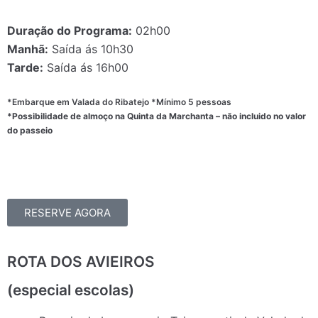
Duração do Programa:
02h00
Manhã:
Saída ás 10h30
Tarde:
Saída ás 16h00
*Embarque em Valada do Ribatejo *Mínimo 5 pessoas
*Possibilidade de almoço na Quinta da Marchanta – não incluido no valor
do passeio
RESERVE AGORA
ROTA DOS AVIEIROS
(especial escolas)