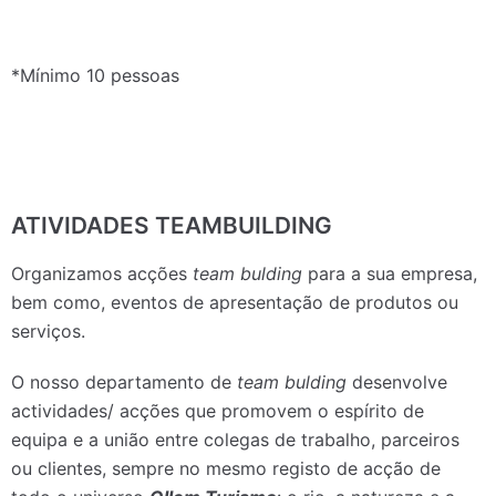
*Mínimo 10 pessoas
ATIVIDADES TEAMBUILDING
Organizamos acções
team bulding
para a sua empresa,
bem como, eventos de apresentação de produtos ou
serviços.
O nosso departamento de
team bulding
desenvolve
actividades/ acções que promovem o espírito de
equipa e a união entre colegas de trabalho, parceiros
ou clientes, sempre no mesmo registo de acção de