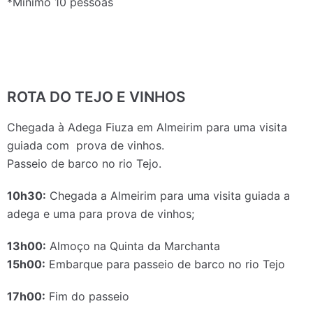
*Mínimo 10 pessoas
ROTA DO TEJO E VINHOS
Chegada à Adega Fiuza em Almeirim para uma visita
guiada com prova de vinhos.
Passeio de barco no rio Tejo.
10h30:
Chegada a Almeirim para uma visita guiada a
adega e uma para prova de vinhos;
13h00:
Almoço na Quinta da Marchanta
15h00:
Embarque para passeio de barco no rio Tejo
17h00:
Fim do passeio