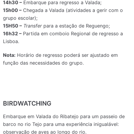
14h30 –
Embarque para regresso a Valada;
15h00 –
Chegada a Valada (atividades a gerir com o
grupo escolar);
15H50 –
Transfer
para a estação de Reguengo;
16h32 –
Partida em comboio Regional de regresso a
Lisboa.
Nota:
Horário de regresso poderá ser ajustado em
função das necessidades do grupo.
BIRDWATCHING
Embarque em Valada do Ribatejo para um passeio de
barco no rio Tejo para uma experiência inigualável:
observação de aves ao longo do rio.