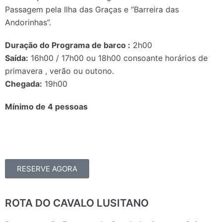
Passagem pela Ilha das Graças e “Barreira das
Andorinhas”.
Duração do Programa de barco :
2h00
Saída:
16h00 / 17h00 ou 18h00 consoante horários de
primavera , verão ou outono.
Chegada:
19h00
Mínimo de 4 pessoas
RESERVE AGORA
ROTA DO CAVALO LUSITANO