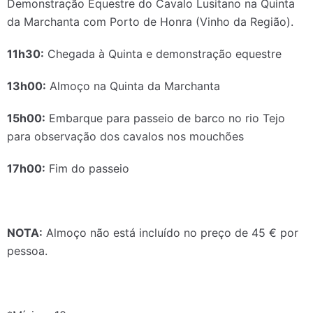
Demonstração Equestre do Cavalo Lusitano na Quinta
da Marchanta com Porto de Honra (Vinho da Região).
11h30:
Chegada à Quinta e demonstração equestre
13h00:
Almoço na Quinta da Marchanta
15h00:
Embarque para passeio de barco no rio Tejo
para observação dos cavalos nos mouchões
17h00:
Fim do passeio
NOTA:
Almoço não está incluído no preço de 45 € por
pessoa.